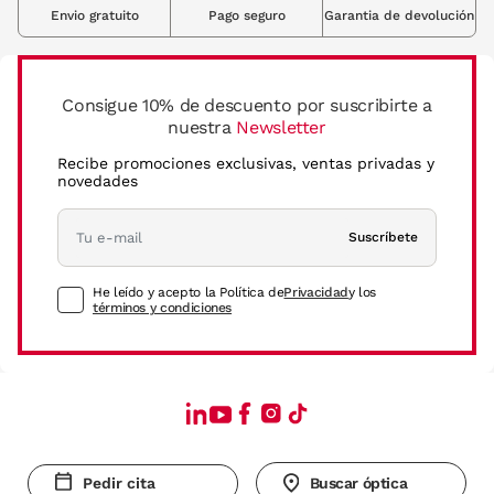
Envio gratuito
Pago seguro
Garantia de devolución
Consigue 10% de descuento por suscribirte a
nuestra
Newsletter
Recibe promociones exclusivas, ventas privadas y
novedades
Suscríbete
He leído y acepto la Política de
Privacidad
y los
términos y condiciones
Pedir cita
Buscar óptica