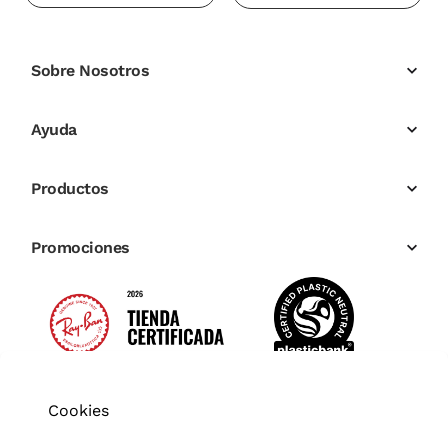
Sobre Nosotros
Ayuda
Productos
Promociones
Cookies