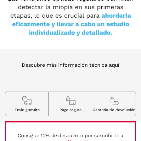
Descubre más información técnica
aquí
Envio gratuito
Pago seguro
Garantia de devolución
Consigue 10% de descuento por suscribirte a