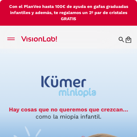
Con el PlanVeo hasta 100€ de ayuda en gafas graduadas
infantiles y además, te regalamos un 2º par de cristales
GRATIS