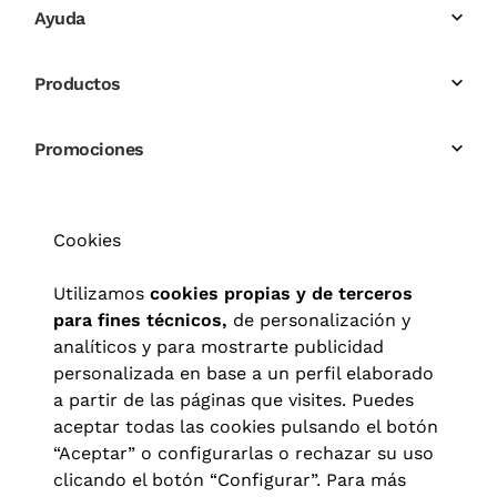
Ayuda
Productos
Promociones
Cookies
Utilizamos
cookies propias y de terceros
para fines técnicos,
de personalización y
analíticos y para mostrarte publicidad
personalizada en base a un perfil elaborado
a partir de las páginas que visites. Puedes
aceptar todas las cookies pulsando el botón
“Aceptar” o configurarlas o rechazar su uso
clicando el botón “Configurar”. Para más