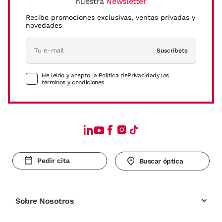
nuestra
Newsletter
Recibe promociones exclusivas, ventas privadas y
novedades
Suscríbete
He leído y acepto la Política de
Privacidad
y los
términos y condiciones
Pedir cita
Buscar óptica
Sobre Nosotros