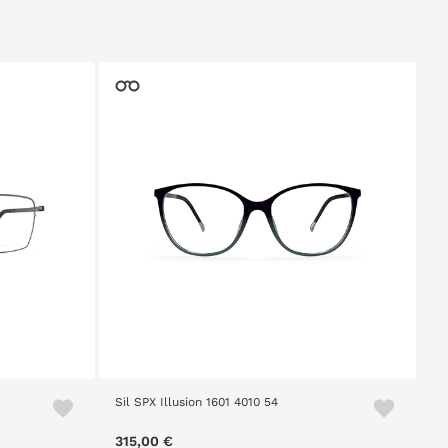
Sil SPX Illusion 1601 4010 54
315,00 €