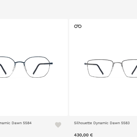
ynamic Dawn 5584
Silhouette Dynamic Dawn 5583
430,00 €