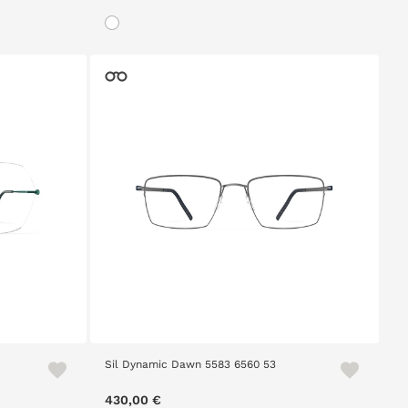
Sil Dynamic Dawn 5583 6560 53
430,00 €