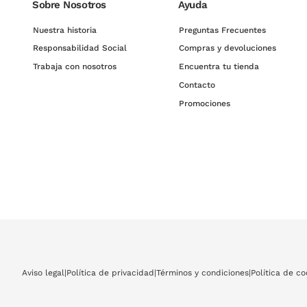
Sobre Nosotros
Ayuda
Nuestra historia
Preguntas Frecuentes
Responsabilidad Social
Compras y devoluciones
Trabaja con nosotros
Encuentra tu tienda
Contacto
Promociones
Aviso legal
|
Política de privacidad
|
Términos y condiciones
|
Política de co