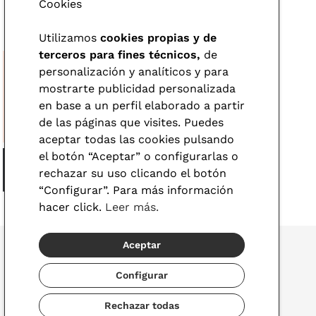
Cookies
Utilizamos
cookies propias y de
terceros para fines técnicos,
de
personalización y analíticos y para
mostrarte publicidad personalizada
en base a un perfil elaborado a partir
de las páginas que visites. Puedes
aceptar todas las cookies pulsando
el botón “Aceptar” o configurarlas o
rechazar su uso clicando el botón
“Configurar”. Para más información
hacer click.
Leer más.
Aceptar
Configurar
© 2026 Visionlab
Rechazar todas
España