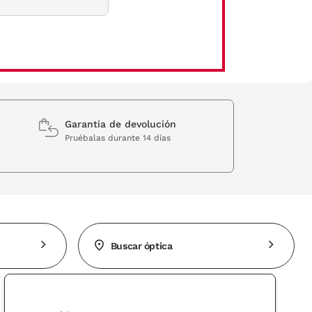
Garantia de devolución
Pruébalas durante 14 días
Buscar óptica