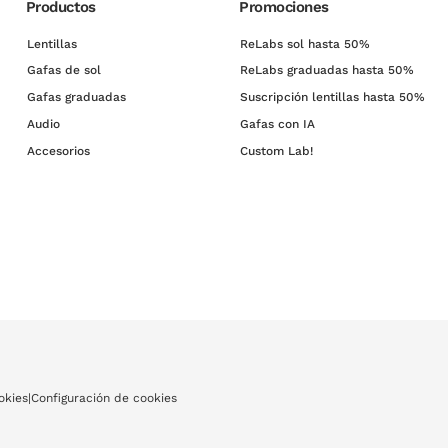
Productos
Promociones
Lentillas
ReLabs sol hasta 50%
Gafas de sol
ReLabs graduadas hasta 50%
Gafas graduadas
Suscripción lentillas hasta 50%
Audio
Gafas con IA
Accesorios
Custom Lab!
okies
|
Configuración de cookies