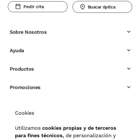
Pedir cita
Buscar óptica
Sobre Nosotros
Ayuda
Productos
Promociones
Cookies
Utilizamos
cookies propias y de terceros
para fines técnicos,
de personalización y