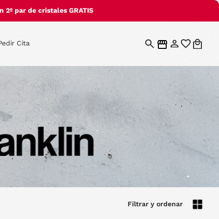
 2º par de cristales GRATIS
Pedir Cita
Filtrar y ordenar