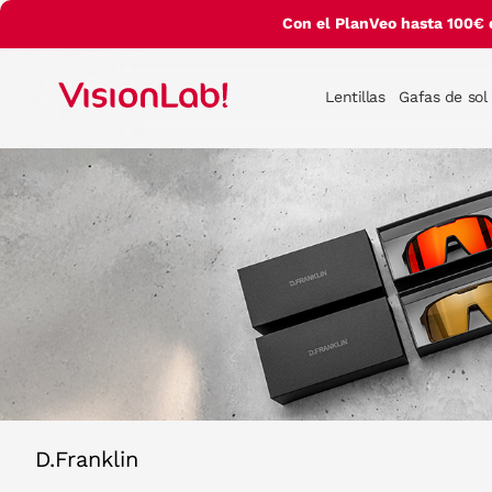
Con el PlanVeo hasta 100€ 
Lentillas
Gafas de sol
D.Franklin