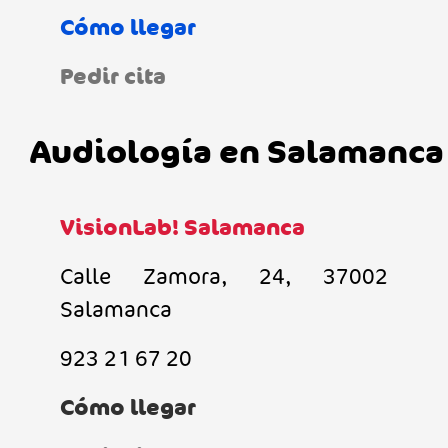
Cómo llegar
Pedir cita
Audiología en Salamanca
VisionLab! Salamanca
Calle Zamora, 24, 37002
Salamanca
923 21 67 20
Cómo llegar