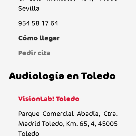
Sevilla
954 58 17 64
Cómo llegar
Pedir cita
Audiología en Toledo
VisionLab! Toledo
Parque Comercial Abadía, Ctra.
Madrid Toledo, Km. 65, 4, 45005
Toledo