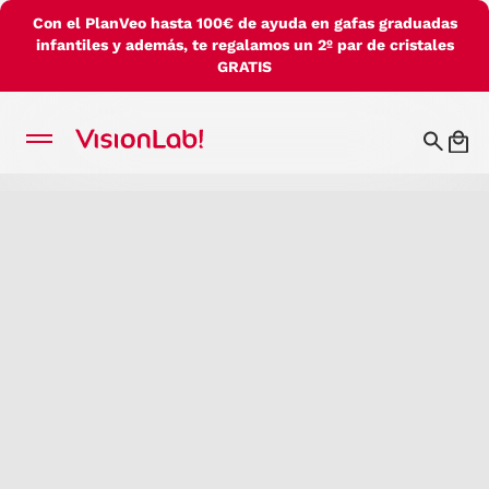
Con el PlanVeo hasta 100€ de ayuda en gafas graduadas
infantiles y además, te regalamos un 2º par de cristales
GRATIS