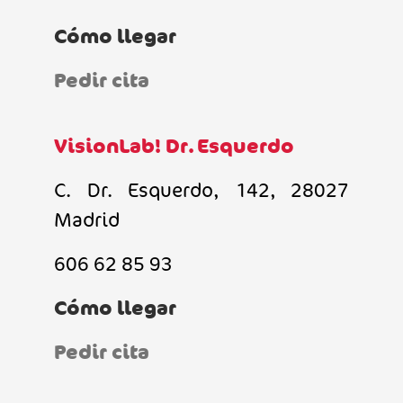
Cómo llegar
Pedir cita
VisionLab! Dr. Esquerdo
C. Dr. Esquerdo, 142, 28027
Madrid
606 62 85 93
Cómo llegar
Pedir cita