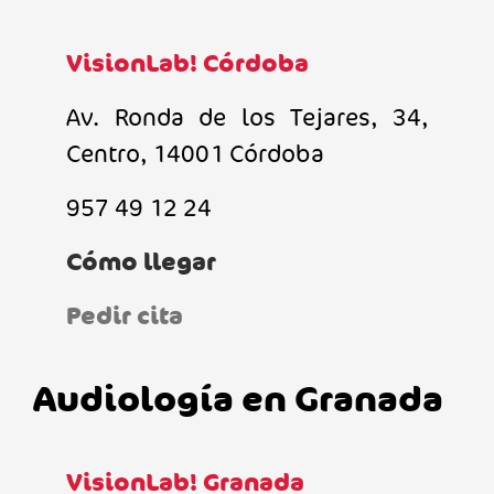
VisionLab! Córdoba
Av. Ronda de los Tejares, 34,
Centro, 14001 Córdoba
957 49 12 24
Cómo llegar
Pedir cita
Audiología en Granada
VisionLab! Granada