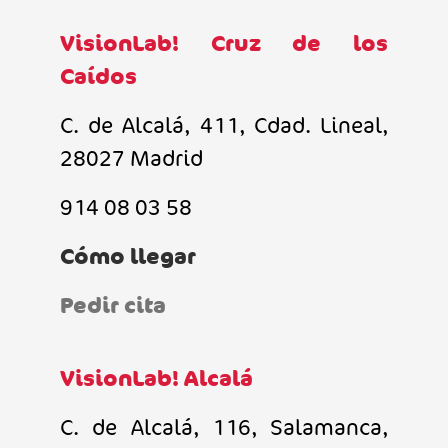
VisionLab! Cruz de los
Caídos
C. de Alcalá, 411, Cdad. Lineal,
28027 Madrid
914 08 03 58
Cómo llegar
Pedir cita
VisionLab! Alcalá
C. de Alcalá, 116, Salamanca,