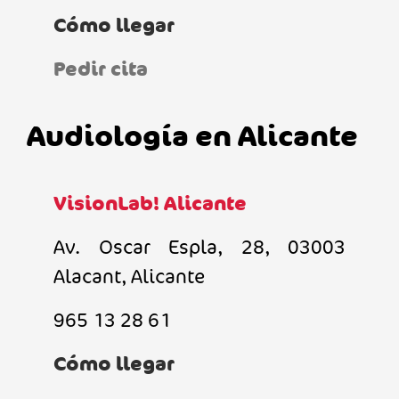
Cómo llegar
Pedir cita
Audiología en Alicante
VisionLab! Alicante
Av. Oscar Espla, 28, 03003
Alacant, Alicante
965 13 28 61
Cómo llegar