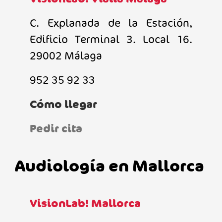
C. Explanada de la Estación,
Edificio Terminal 3. Local 16.
29002 Málaga
952 35 92 33
Cómo llegar
Pedir cita
Audiología en Mallorca
VisionLab! Mallorca