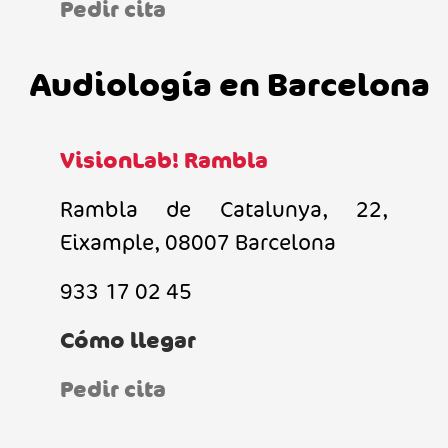
Pedir cita
Audiología en Barcelona
VisionLab! Rambla
Rambla de Catalunya, 22,
Eixample, 08007 Barcelona
933 17 02 45
Cómo llegar
Pedir cita