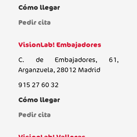
Cómo llegar
Pedir cita
VisionLab! Embajadores
C. de Embajadores, 61,
Arganzuela, 28012 Madrid
915 27 60 32
Cómo llegar
Pedir cita
VisionLab! Vallecas