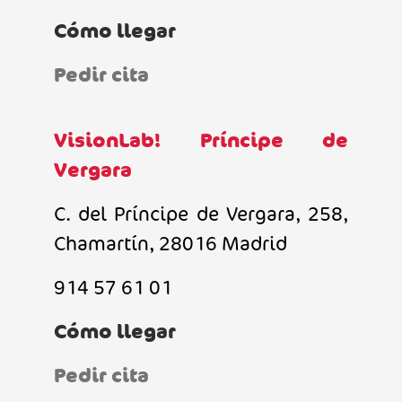
Cómo llegar
Pedir cita
VisionLab! Príncipe de
Vergara
C. del Príncipe de Vergara, 258,
Chamartín, 28016 Madrid
914 57 61 01
Cómo llegar
Pedir cita