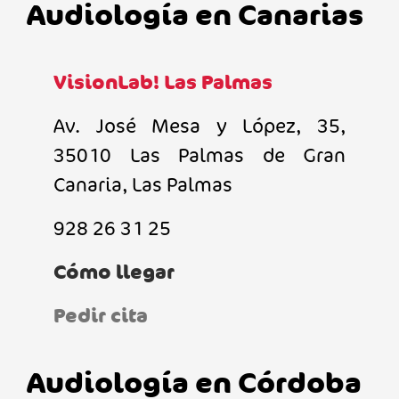
Audiología en Canarias
VisionLab! Las Palmas
Av. José Mesa y López, 35,
35010 Las Palmas de Gran
Canaria, Las Palmas
928 26 31 25
Cómo llegar
Pedir cita
Audiología en Córdoba