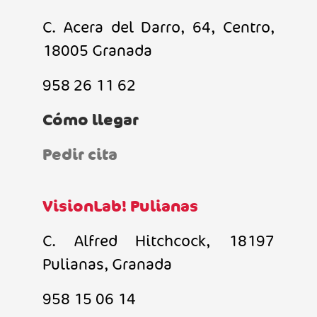
C. Acera del Darro, 64, Centro,
18005 Granada
958 26 11 62
Cómo llegar
Pedir cita
VisionLab! Pulianas
C. Alfred Hitchcock, 18197
Pulianas, Granada
958 15 06 14