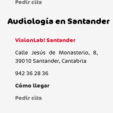
Pedir cita
Audiología en Santander
VisionLab! Santander
Calle Jesús de Monasterio, 8,
39010 Santander, Cantabria
942 36 28 36
Cómo llegar
Pedir cita