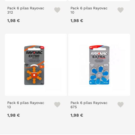
Pack 6 pilas Rayovac
Pack 6 pilas Rayovac
312
10
1,98 €
1,98 €
Pack 6 pilas Rayovac
Pack 6 pilas Rayovac
13
675
1,98 €
1,98 €