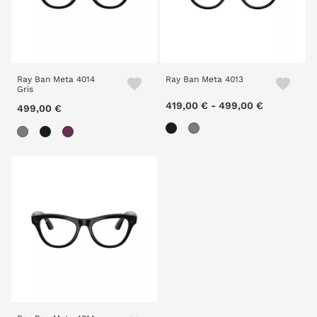
Ray Ban Meta 4014
Ray Ban Meta 4013
Gris
419,00 €
-
499,00 €
499,00 €