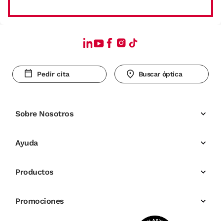
Pedir cita
Buscar óptica
Sobre Nosotros
Ayuda
Productos
Promociones