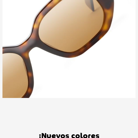
¡Nuevos colores