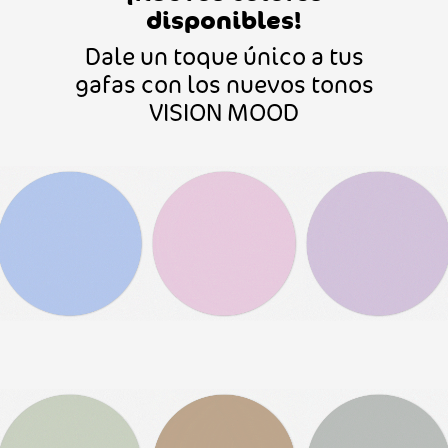
disponibles!
Dale un toque único a tus
gafas con los nuevos tonos
VISION MOOD