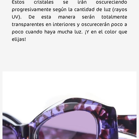
Estos cristales se irán oscureciendo
progresivamente según la cantidad de luz (rayos
UV). De esta manera serán totalmente
transparentes en interiores y oscurecerán poco a
poco cuando haya mucha luz. ¡Y en el color que
elijas!