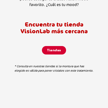
favorito. ¿Cuál es tu mood?
Encuentra tu tienda
VisionLab más cercana
Tiendas
*
.
Consulta en nuestras tiendas si la montura que has
elegido es válida para poner cristales con este tratamiento.