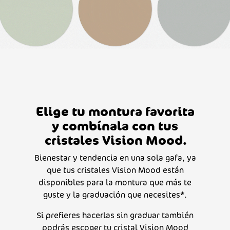
Elige tu montura favorita
y combínala con tus
cristales Vision Mood.
Bienestar y tendencia en una sola gafa, ya
que tus cristales Vision Mood están
disponibles para la montura que más te
guste y la graduación que necesites*.
Si prefieres hacerlas sin graduar también
podrás escoger tu cristal Vision Mood