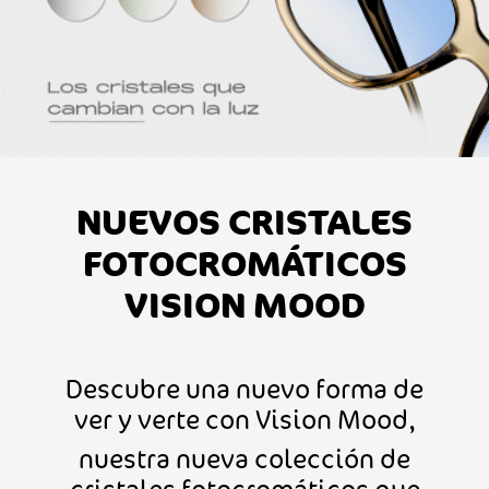
NUEVOS CRISTALES
FOTOCROMÁTICOS
VISION MOOD
Descubre una nuevo forma de
ver y verte con Vision Mood,
nuestra nueva colección de
cristales fotocromáticos que