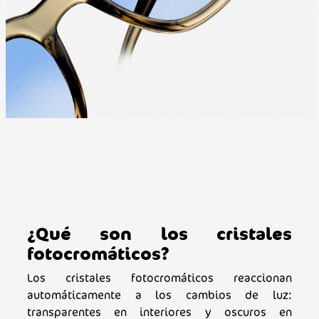
¿Qué son los cristales
fotocromáticos?
Los cristales fotocromáticos reaccionan
automáticamente a los cambios de luz:
transparentes en interiores y oscuros en