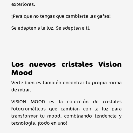
exteriores.
¡Para que no tengas que cambiarte las gafas!
Se adaptan a la luz. Se adaptan a ti.
Los nuevos cristales Vision
Mood
Verte bien es también encontrar tu propia forma
de mirar.
VISION MOOD es la colección de cristales
fotocromáticos que cambian con la luz para
transformar tu mood, combinando tendencia y
tecnología, ¡todo en uno!