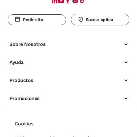
Pedir cita
Buscar óptica
Sobre Nosotros
Ayuda
Productos
Promociones
Cookies