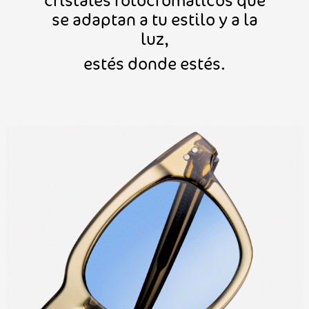
se adaptan a tu estilo y a la
luz,
estés donde estés.