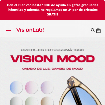
Con el PlanVeo hasta 100€ de ayuda en gafas graduadas
infantiles y además, te regalamos un 2º par de cristales
GRATIS