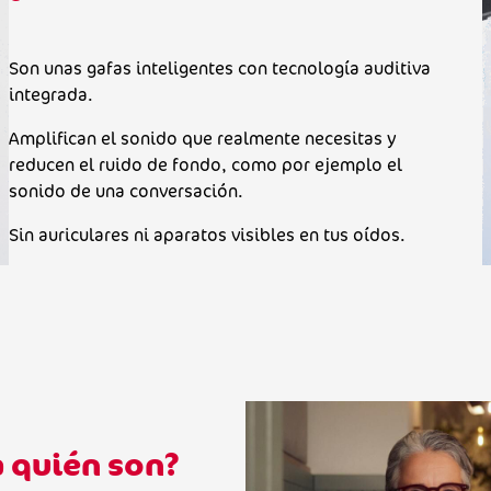
Son unas gafas inteligentes con tecnología auditiva
integrada.
Amplifican el sonido que realmente necesitas y
reducen el ruido de fondo, como por ejemplo el
sonido de una conversación.
Sin auriculares ni aparatos visibles en tus oídos.
a quién son?