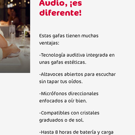
Audio, ¡es
diferente!
Estas gafas tienen muchas
ventajas:
-Tecnología auditiva integrada en
unas gafas estéticas.
-Altavoces abiertos para escuchar
sin tapar tus oídos.
-Micrófonos direccionales
enfocados a oír bien.
-Compatibles con cristales
graduados o de sol.
-Hasta 8 horas de batería y carga