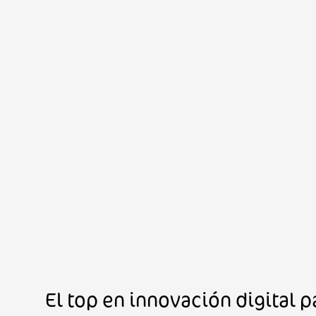
El top en innovación digital 