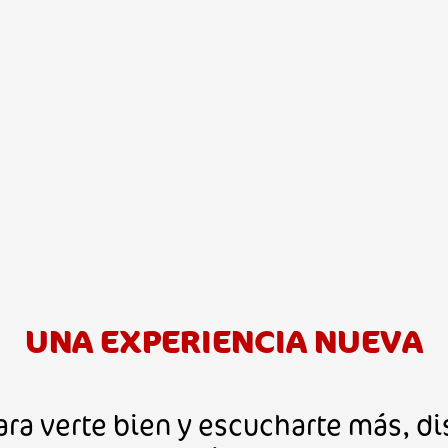
UNA EXPERIENCIA NUEVA
para verte bien y escucharte más, d