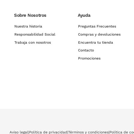
Sobre Nosotros
Ayuda
Nuestra historia
Preguntas Frecuentes
Responsabilidad Social
Compras y devoluciones
Trabaja con nosotros
Encuentra tu tienda
Contacto
Promociones
Aviso legal
|
Política de privacidad
|
Términos y condiciones
|
Política de co