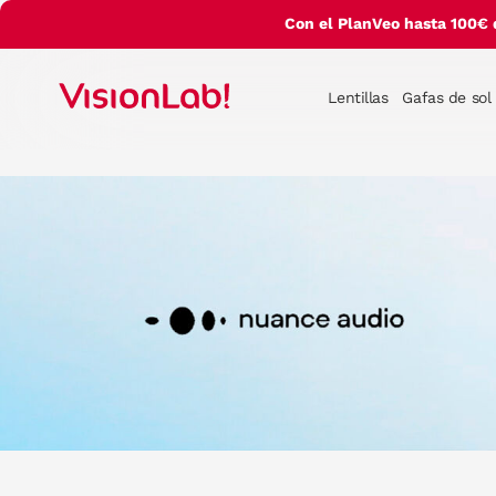
Con el PlanVeo hasta 100€ 
Lentillas
Gafas de sol