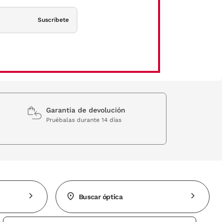
Suscríbete
Garantia de devolución
Pruébalas durante 14 días
Buscar óptica