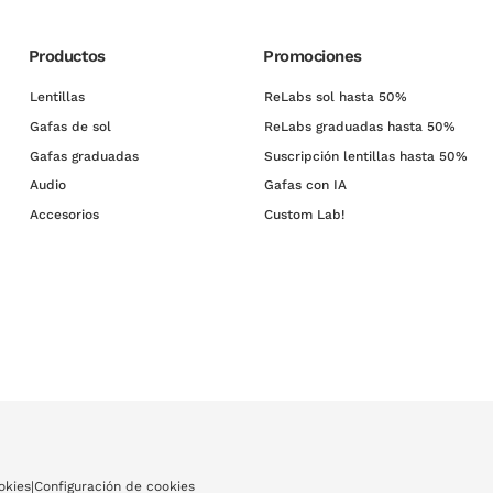
Productos
Promociones
Lentillas
ReLabs sol hasta 50%
Gafas de sol
ReLabs graduadas hasta 50%
Gafas graduadas
Suscripción lentillas hasta 50%
Audio
Gafas con IA
Accesorios
Custom Lab!
okies
|
Configuración de cookies