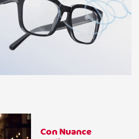
Con Nuance