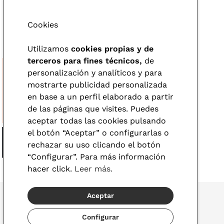
Cookies
Utilizamos
cookies propias y de
terceros para fines técnicos,
de
personalización y analíticos y para
mostrarte publicidad personalizada
en base a un perfil elaborado a partir
de las páginas que visites. Puedes
aceptar todas las cookies pulsando
el botón “Aceptar” o configurarlas o
rechazar su uso clicando el botón
“Configurar”. Para más información
hacer click.
Leer más.
Aceptar
Configurar