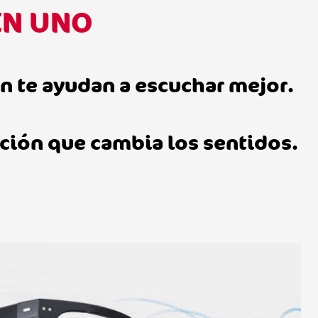
EN UNO
n te ayudan a escuchar mejor.
ación que cambia los sentidos.