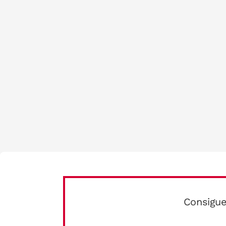
Consigue