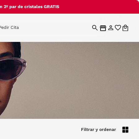
 2º par de cristales GRATIS
Pedir Cita
Filtrar y ordenar