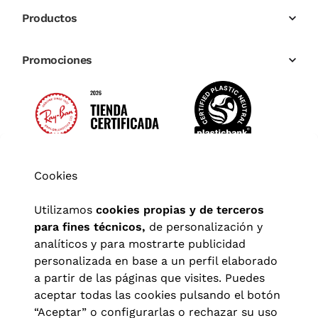
Productos
Promociones
Cookies
Utilizamos
cookies propias y de terceros
para fines técnicos,
de personalización y
analíticos y para mostrarte publicidad
personalizada en base a un perfil elaborado
a partir de las páginas que visites. Puedes
aceptar todas las cookies pulsando el botón
“Aceptar” o configurarlas o rechazar su uso