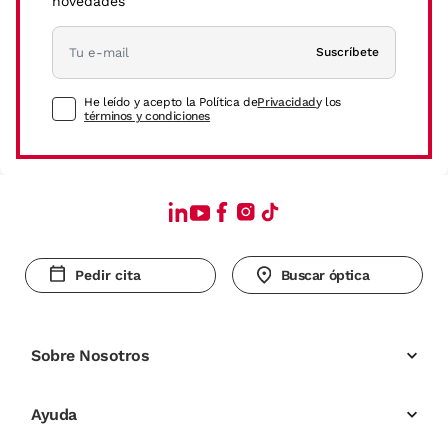
novedades
Suscríbete
He leído y acepto la Política de
Privacidad
y los
términos y condiciones
Pedir cita
Buscar óptica
Sobre Nosotros
Ayuda