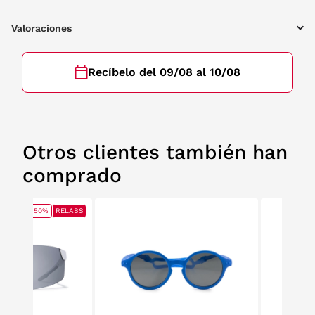
Valoraciones
Recíbelo del 09/08 al 10/08
Otros clientes también han
comprado
50%
RELABS