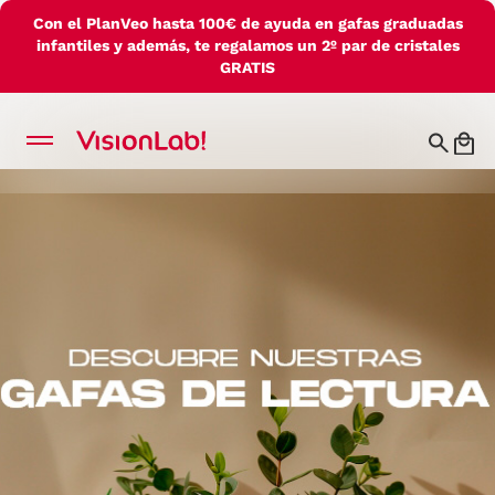
Con el PlanVeo hasta 100€ de ayuda en gafas graduadas
infantiles y además, te regalamos un 2º par de cristales
GRATIS