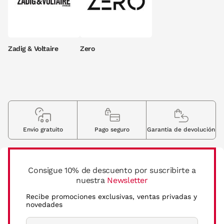
Zadig & Voltaire
Zero
Envio gratuito
Pago seguro
Garantia de devolución
Consigue 10% de descuento por suscribirte a
nuestra
Newsletter
Recibe promociones exclusivas, ventas privadas y
novedades