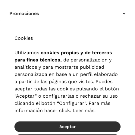
Promociones
Cookies
Utilizamos
cookies propias y de terceros
para fines técnicos,
de personalización y
analíticos y para mostrarte publicidad
personalizada en base a un perfil elaborado
a partir de las páginas que visites. Puedes
aceptar todas las cookies pulsando el botón
“Aceptar” o configurarlas o rechazar su uso
clicando el botón “Configurar”. Para más
información hacer click.
Leer más.
Aceptar
Aviso legal
|
Política de privacidad
|
Términos y condiciones
|