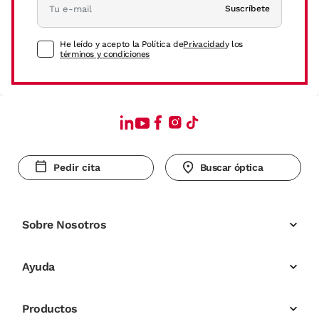
Suscríbete
He leído y acepto la Política de
Privacidad
y los
términos y condiciones
Pedir cita
Buscar óptica
Sobre Nosotros
Ayuda
Productos