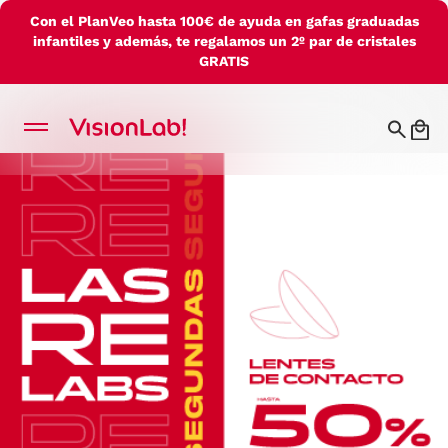
Con el PlanVeo hasta 100€ de ayuda en gafas graduadas
infantiles y además, te regalamos un 2º par de cristales
GRATIS