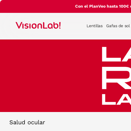
Con el PlanVeo hasta 100€ 
Lentillas
Gafas de sol
Salud ocular