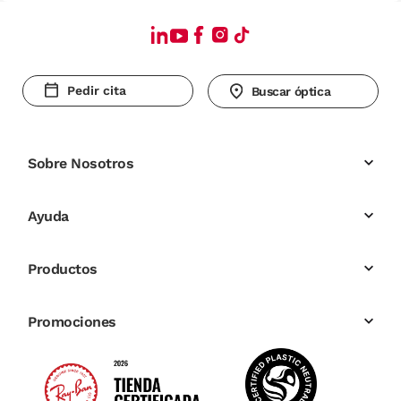
Pedir cita
Buscar óptica
Sobre Nosotros
Ayuda
Productos
Promociones