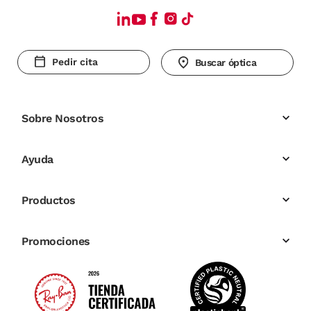
Pedir cita
Buscar óptica
Sobre Nosotros
Ayuda
Productos
Promociones