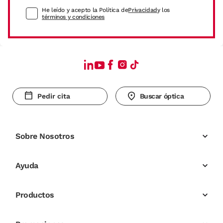
He leído y acepto la Política de
Privacidad
y los
términos y condiciones
Pedir cita
Buscar óptica
Sobre Nosotros
Ayuda
Productos