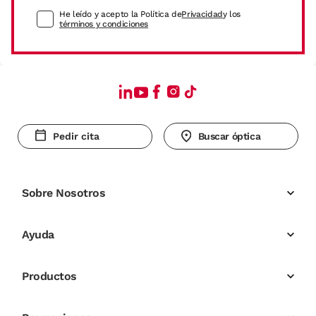
He leído y acepto la Política de
Privacidad
y los
términos y condiciones
Pedir cita
Buscar óptica
Sobre Nosotros
Ayuda
Productos