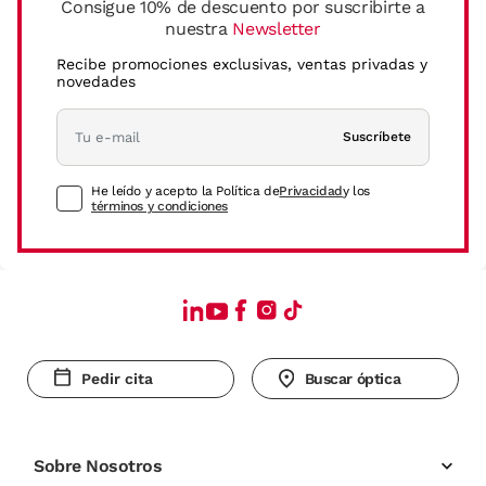
Consigue 10% de descuento por suscribirte a
nuestra
Newsletter
Recibe promociones exclusivas, ventas privadas y
novedades
Suscríbete
He leído y acepto la Política de
Privacidad
y los
términos y condiciones
Pedir cita
Buscar óptica
Sobre Nosotros