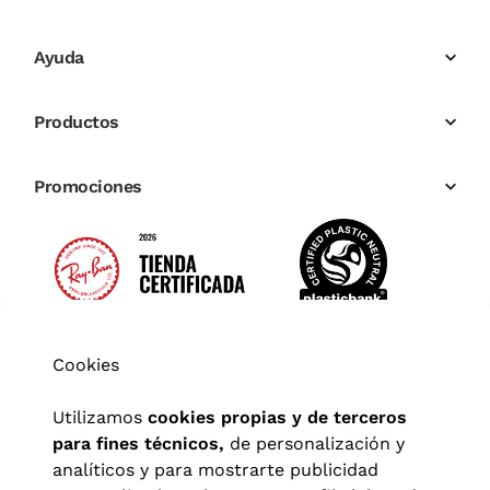
Ayuda
Productos
Promociones
Cookies
Utilizamos
cookies propias y de terceros
para fines técnicos,
de personalización y
analíticos y para mostrarte publicidad