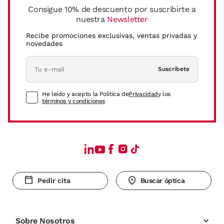
Consigue 10% de descuento por suscribirte a
nuestra
Newsletter
Recibe promociones exclusivas, ventas privadas y
novedades
Suscríbete
He leído y acepto la Política de
Privacidad
y los
términos y condiciones
Pedir cita
Buscar óptica
Sobre Nosotros