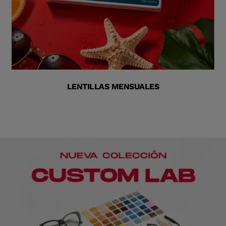
LENTILLAS MENSUALES