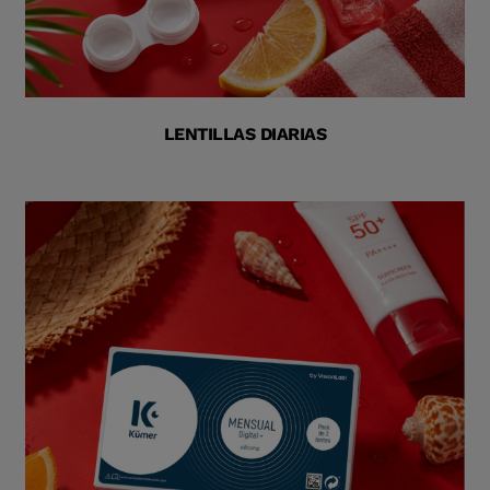
LENTILLAS DIARIAS