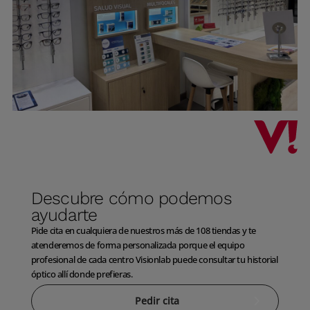
Descubre cómo podemos
ayudarte
Pide cita en cualquiera de nuestros más de 108 tiendas y te
atenderemos de forma personalizada porque el equipo
profesional de cada centro Visionlab puede consultar tu historial
óptico allí donde prefieras.
Pedir cita