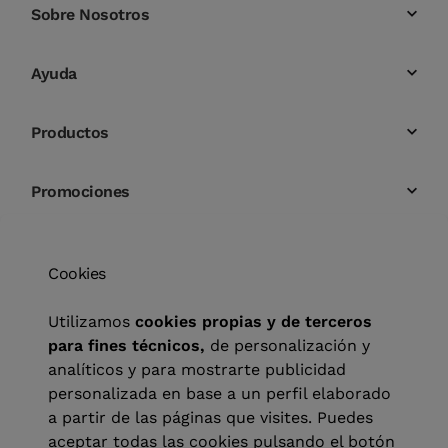
Sobre Nosotros
Ayuda
Productos
Promociones
Cookies
Utilizamos
cookies propias y de terceros
para fines técnicos,
de personalización y
analíticos y para mostrarte publicidad
personalizada en base a un perfil elaborado
a partir de las páginas que visites. Puedes
aceptar todas las cookies pulsando el botón