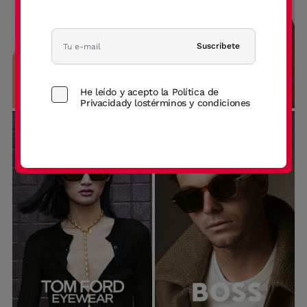
Suscríbete
He leído y acepto la Política de
Privacidad
y los
términos y condiciones