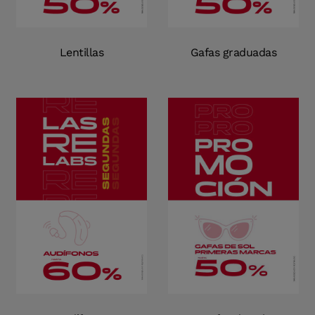
Lentillas
Gafas graduadas