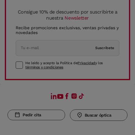
Consigue 10% de descuento por suscribirte a
nuestra
Newsletter
Recibe promociones exclusivas, ventas privadas y
novedades
Suscríbete
He leído y acepto la Política de
Privacidad
y los
términos y condiciones
Pedir cita
Buscar óptica