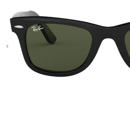
Previous