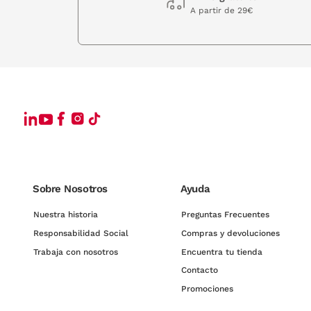
A partir de 29€
Sobre Nosotros
Ayuda
Nuestra historia
Preguntas Frecuentes
Responsabilidad Social
Compras y devoluciones
Trabaja con nosotros
Encuentra tu tienda
Contacto
Promociones