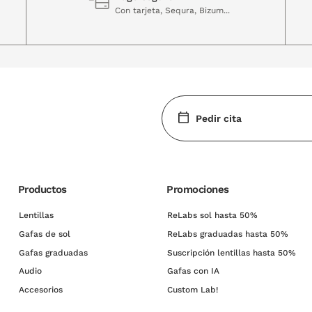
Con tarjeta, Sequra, Bizum...
Pedir cita
Productos
Promociones
Lentillas
ReLabs sol hasta 50%
Gafas de sol
ReLabs graduadas hasta 50%
Gafas graduadas
Suscripción lentillas hasta 50%
Audio
Gafas con IA
Accesorios
Custom Lab!