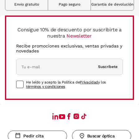
Envio gratuito
Pago seguro
Garantia de devolución
Consigue 10% de descuento por suscribirte a
nuestra
Newsletter
Recibe promociones exclusivas, ventas privadas y
novedades
Suscríbete
He leído y acepto la Política de
Privacidad
y los
términos y condiciones
Pedir cita
Buscar óptica