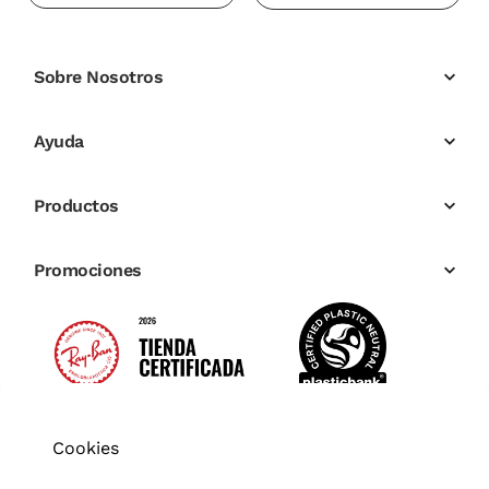
Sobre Nosotros
Ayuda
Productos
Promociones
Cookies