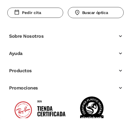
Pedir cita
Buscar óptica
Sobre Nosotros
Ayuda
Productos
Promociones