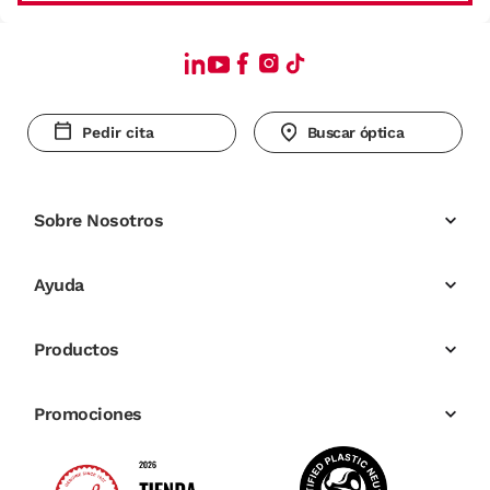
Pedir cita
Buscar óptica
Sobre Nosotros
Ayuda
Productos
Promociones