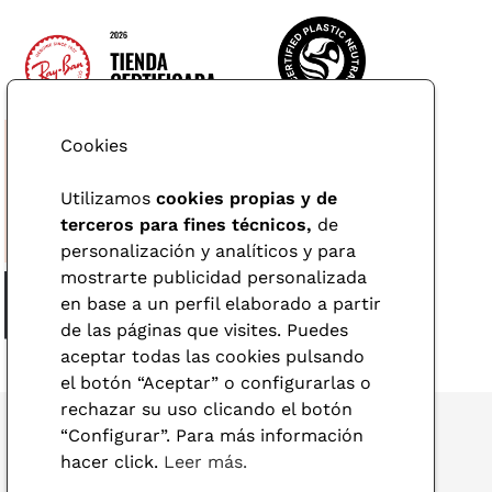
Cookies
Utilizamos
cookies propias y de
terceros para fines técnicos,
de
personalización y analíticos y para
mostrarte publicidad personalizada
en base a un perfil elaborado a partir
de las páginas que visites. Puedes
aceptar todas las cookies pulsando
el botón “Aceptar” o configurarlas o
rechazar su uso clicando el botón
“Configurar”. Para más información
hacer click.
Leer más.