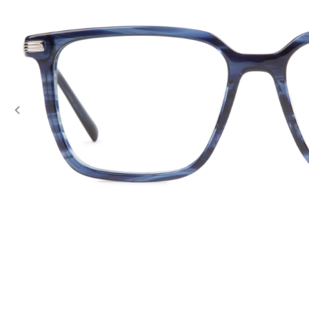
Previous