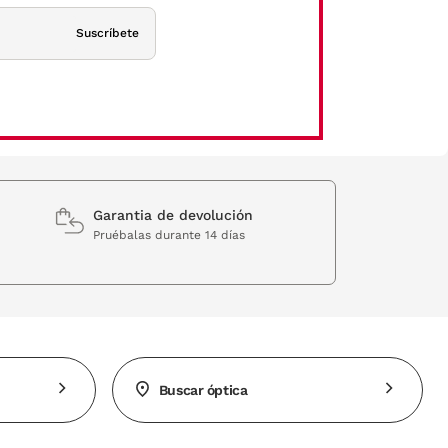
Suscríbete
Garantia de devolución
Pruébalas durante 14 días
Buscar óptica