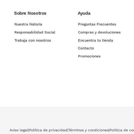
Sobre Nosotros
Ayuda
Nuestra historia
Preguntas Frecuentes
Responsabilidad Social
Compras y devoluciones
Trabaja con nosotros
Encuentra tu tienda
Contacto
Promociones
Aviso legal
|
Política de privacidad
|
Términos y condiciones
|
Política de co