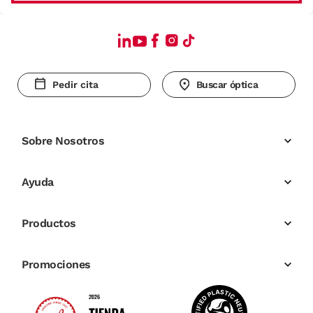
Pedir cita
Buscar óptica
Sobre Nosotros
Ayuda
Productos
Promociones