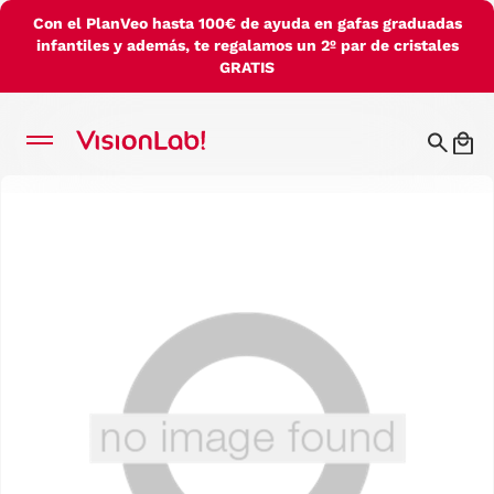
Con el PlanVeo hasta 100€ de ayuda en gafas graduadas
infantiles y además, te regalamos un 2º par de cristales
GRATIS