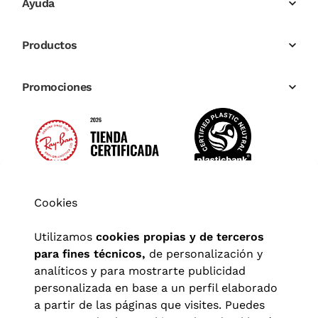
Ayuda
Productos
Promociones
Cookies
Utilizamos
cookies propias y de terceros
para fines técnicos,
de personalización y
analíticos y para mostrarte publicidad
personalizada en base a un perfil elaborado
a partir de las páginas que visites. Puedes