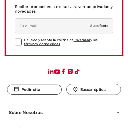
Recibe promociones exclusivas, ventas privadas y
novedades
Suscríbete
He leído y acepto la Política de
Privacidad
y los
términos y condiciones
Pedir cita
Buscar óptica
Sobre Nosotros