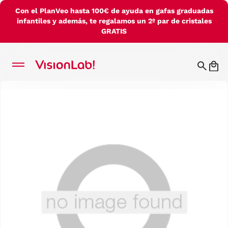
Con el PlanVeo hasta 100€ de ayuda en gafas graduadas
infantiles y además, te regalamos un 2º par de cristales
GRATIS