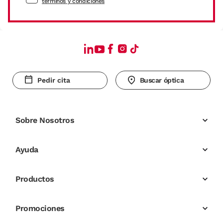
términos y condiciones
Pedir cita
Buscar óptica
Sobre Nosotros
Ayuda
Productos
Promociones