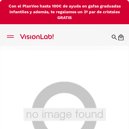
Con el PlanVeo hasta 100€ de ayuda en gafas graduadas
infantiles y además, te regalamos un 2º par de cristales
GRATIS