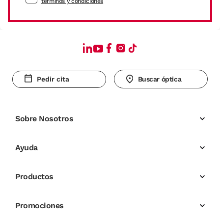
términos y condiciones
Pedir cita
Buscar óptica
Sobre Nosotros
Ayuda
Productos
Promociones