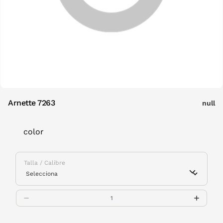
Arnette 7263
null
color
Talla / Calibre