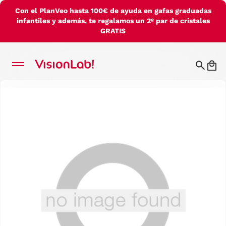
Con el PlanVeo hasta 100€ de ayuda en gafas graduadas
infantiles y además, te regalamos un 2º par de cristales
GRATIS