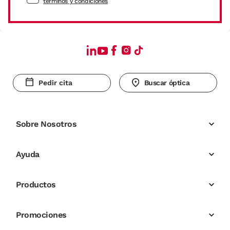
términos y condiciones
Pedir cita
Buscar óptica
Sobre Nosotros
Ayuda
Productos
Promociones