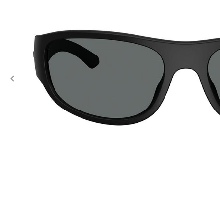
Previous