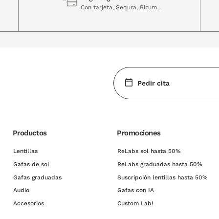
Con tarjeta, Sequra, Bizum...
Pedir cita
Productos
Promociones
Lentillas
ReLabs sol hasta 50%
Gafas de sol
ReLabs graduadas hasta 50%
Gafas graduadas
Suscripción lentillas hasta 50%
Audio
Gafas con IA
Accesorios
Custom Lab!