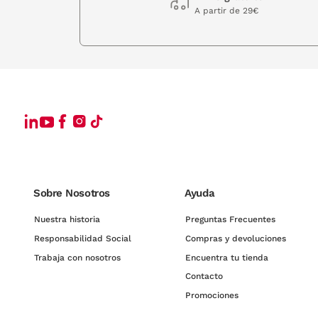
A partir de 29€
Sobre Nosotros
Ayuda
Nuestra historia
Preguntas Frecuentes
Responsabilidad Social
Compras y devoluciones
Trabaja con nosotros
Encuentra tu tienda
Contacto
Promociones