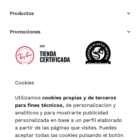
Productos
Promociones
Cookies
Utilizamos
cookies propias y de terceros
para fines técnicos,
de personalización y
analíticos y para mostrarte publicidad
personalizada en base a un perfil elaborado
a partir de las páginas que visites. Puedes
aceptar todas las cookies pulsando el botón