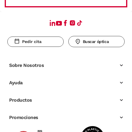
Pedir cita
Buscar óptica
Sobre Nosotros
Ayuda
Productos
Promociones