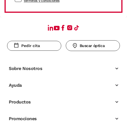
términos y condiciones
Pedir cita
Buscar óptica
Sobre Nosotros
Ayuda
Productos
Promociones