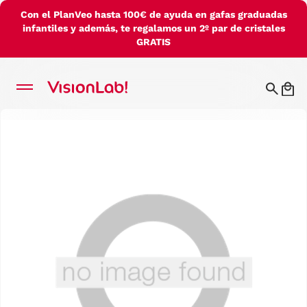
Con el PlanVeo hasta 100€ de ayuda en gafas graduadas
infantiles y además, te regalamos un 2º par de cristales
GRATIS