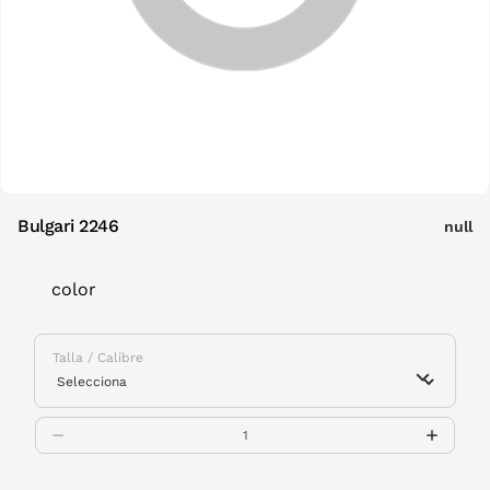
Bulgari 2246
null
color
Talla / Calibre