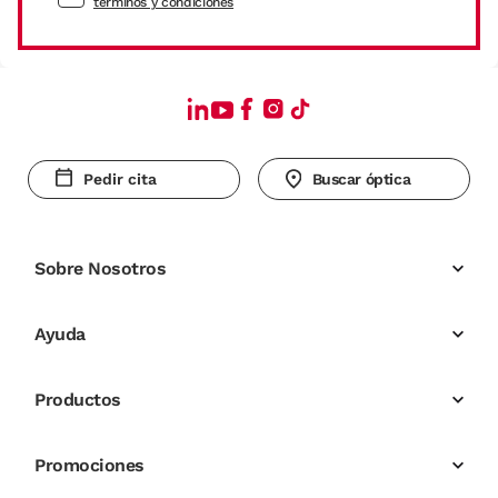
términos y condiciones
Pedir cita
Buscar óptica
Sobre Nosotros
Ayuda
Productos
Promociones