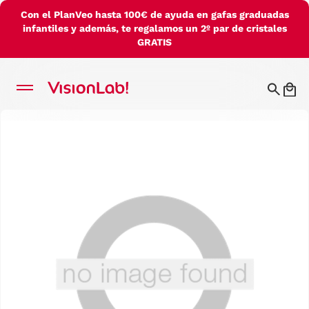
Con el PlanVeo hasta 100€ de ayuda en gafas graduadas
infantiles y además, te regalamos un 2º par de cristales
GRATIS