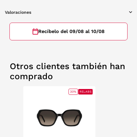
Valoraciones
Recíbelo del 09/08 al 10/08
Otros clientes también han
comprado
30%
RELABS