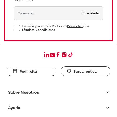
Suscríbete
He leído y acepto la Política de
Privacidad
y los
términos y condiciones
Pedir cita
Buscar óptica
Sobre Nosotros
Ayuda