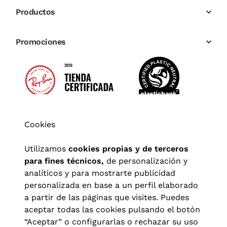
Productos
Promociones
Cookies
Utilizamos
cookies propias y de terceros
para fines técnicos,
de personalización y
analíticos y para mostrarte publicidad
personalizada en base a un perfil elaborado
a partir de las páginas que visites. Puedes
aceptar todas las cookies pulsando el botón
“Aceptar” o configurarlas o rechazar su uso