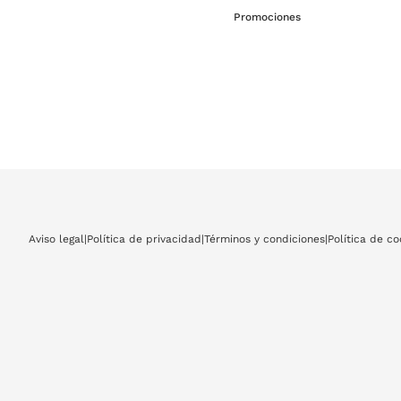
Promociones
Aviso legal
|
Política de privacidad
|
Términos y condiciones
|
Política de co