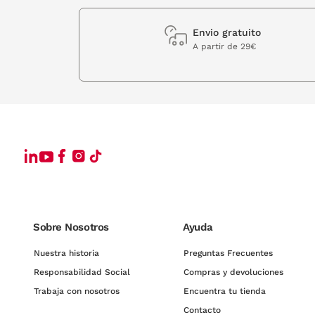
Envio gratuito
A partir de 29€
Sobre Nosotros
Ayuda
Nuestra historia
Preguntas Frecuentes
Responsabilidad Social
Compras y devoluciones
Trabaja con nosotros
Encuentra tu tienda
Contacto