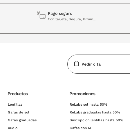
Pago seguro
Con tarjeta, Sequra, Bizum...
Pedir cita
Productos
Promociones
Lentillas
ReLabs sol hasta 50%
Gafas de sol
ReLabs graduadas hasta 50%
Gafas graduadas
Suscripción lentillas hasta 50%
Audio
Gafas con IA