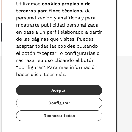
Utilizamos
cookies propias y de
terceros para fines técnicos,
de
personalización y analíticos y para
mostrarte publicidad personalizada
en base a un perfil elaborado a partir
de las páginas que visites. Puedes
aceptar todas las cookies pulsando
el botón “Aceptar” o configurarlas o
rechazar su uso clicando el botón
“Configurar”. Para más información
hacer click.
Leer más.
© 2026 Visionlab
Aceptar
España
Configurar
Rechazar todas