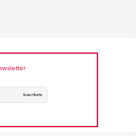
ewsletter
Suscríbete