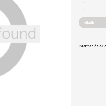
Añadir
Información adic