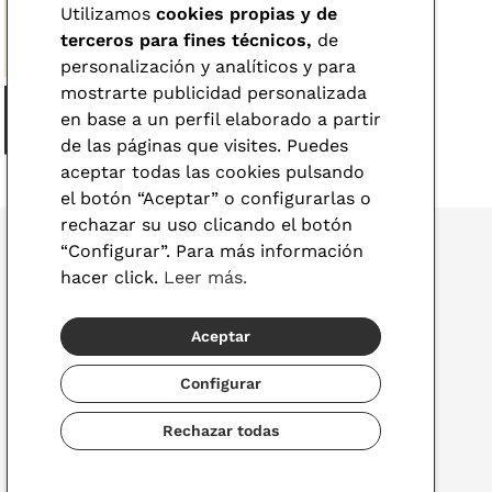
Utilizamos
cookies propias y de
terceros para fines técnicos,
de
personalización y analíticos y para
mostrarte publicidad personalizada
en base a un perfil elaborado a partir
de las páginas que visites. Puedes
aceptar todas las cookies pulsando
el botón “Aceptar” o configurarlas o
rechazar su uso clicando el botón
“Configurar”. Para más información
hacer click.
Leer más.
© 2026 Visionlab
Aceptar
España
Configurar
Rechazar todas