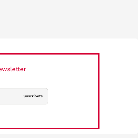
ewsletter
Suscríbete