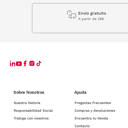
Envio gratuito
A partir de 29€
Sobre Nosotros
Ayuda
Nuestra historia
Preguntas Frecuentes
Responsabilidad Social
Compras y devoluciones
Trabaja con nosotros
Encuentra tu tienda
Contacto