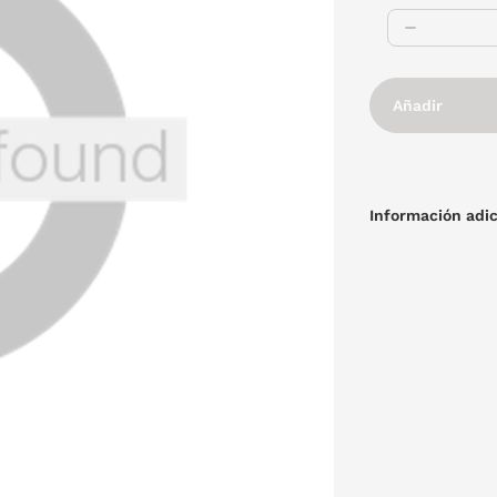
Añadir
Información adic