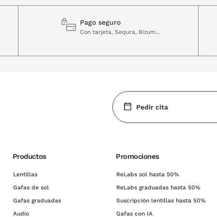
Pago seguro
Con tarjeta, Sequra, Bizum...
Pedir cita
Productos
Promociones
Lentillas
ReLabs sol hasta 50%
Gafas de sol
ReLabs graduadas hasta 50%
Gafas graduadas
Suscripción lentillas hasta 50%
Audio
Gafas con IA