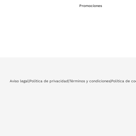
Promociones
Aviso legal
|
Política de privacidad
|
Términos y condiciones
|
Política de co