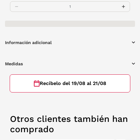
Información adicional
Medidas
Recíbelo del 19/08 al 21/08
Otros clientes también han
comprado