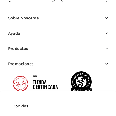
Sobre Nosotros
Ayuda
Productos
Promociones
Cookies