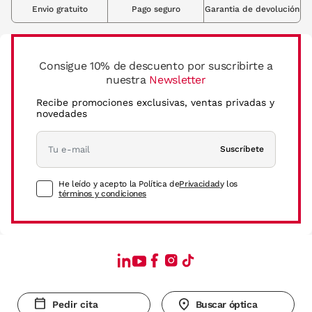
Envio gratuito
Pago seguro
Garantia de devolución
Consigue 10% de descuento por suscribirte a
nuestra
Newsletter
Recibe promociones exclusivas, ventas privadas y
novedades
Suscríbete
He leído y acepto la Política de
Privacidad
y los
términos y condiciones
Pedir cita
Buscar óptica