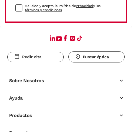
He leído y acepto la Política de
Privacidad
y los
términos y condiciones
Pedir cita
Buscar óptica
Sobre Nosotros
Ayuda
Productos