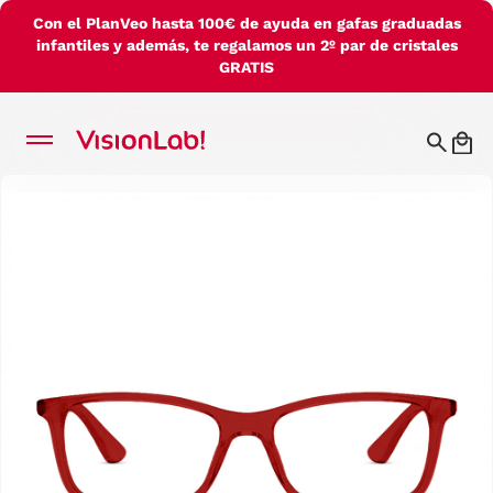
Con el PlanVeo hasta 100€ de ayuda en gafas graduadas
infantiles y además, te regalamos un 2º par de cristales
GRATIS