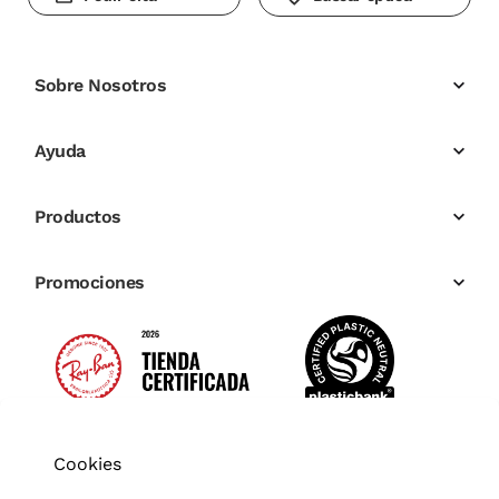
Sobre Nosotros
Ayuda
Productos
Promociones
Cookies