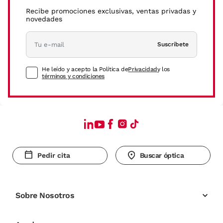
Recibe promociones exclusivas, ventas privadas y
novedades
Suscríbete
He leído y acepto la Política de
Privacidad
y los
términos y condiciones
Pedir cita
Buscar óptica
Sobre Nosotros