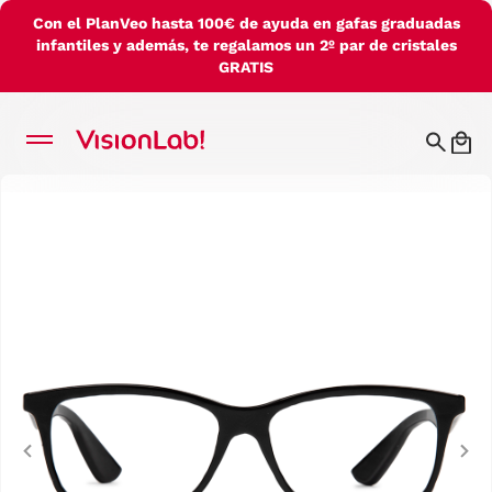
Con el PlanVeo hasta 100€ de ayuda en gafas graduadas
infantiles y además, te regalamos un 2º par de cristales
GRATIS
Previous