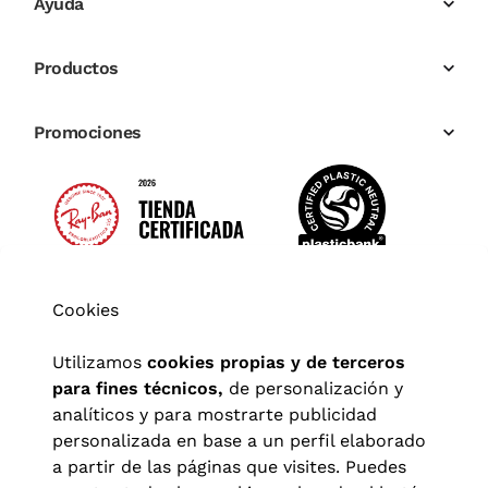
Ayuda
Productos
Promociones
Cookies
Utilizamos
cookies propias y de terceros
para fines técnicos,
de personalización y
analíticos y para mostrarte publicidad
personalizada en base a un perfil elaborado
a partir de las páginas que visites. Puedes