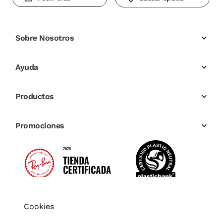
Sobre Nosotros
Ayuda
Productos
Promociones
Cookies