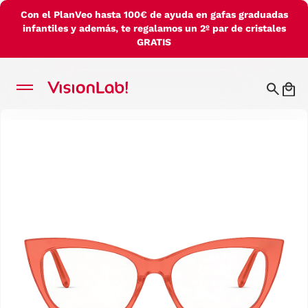
Con el PlanVeo hasta 100€ de ayuda en gafas graduadas
infantiles y además, te regalamos un 2º par de cristales
GRATIS