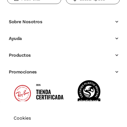
Sobre Nosotros
Ayuda
Productos
Promociones
Cookies