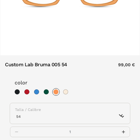
Custom Lab Bruma 005 54
99,00 €
color
selected
Talla / Calibre