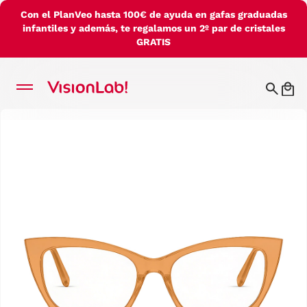
Con el PlanVeo hasta 100€ de ayuda en gafas graduadas
infantiles y además, te regalamos un 2º par de cristales
GRATIS