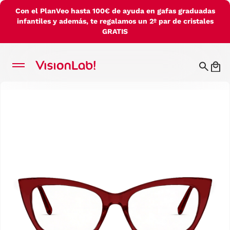
Con el PlanVeo hasta 100€ de ayuda en gafas graduadas
infantiles y además, te regalamos un 2º par de cristales
GRATIS