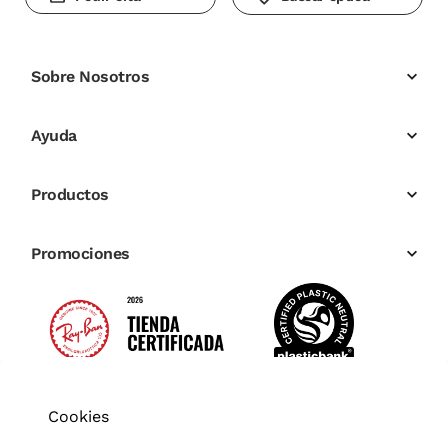
Sobre Nosotros
Ayuda
Productos
Promociones
Cookies